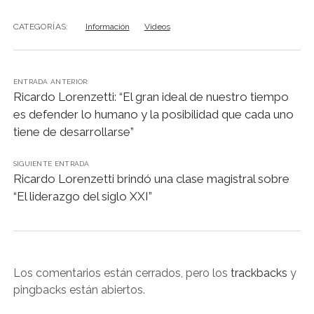
CATEGORÍAS:
Información
Videos
ENTRADA ANTERIOR:
Ricardo Lorenzetti: “El gran ideal de nuestro tiempo
es defender lo humano y la posibilidad que cada uno
tiene de desarrollarse”
SIGUIENTE ENTRADA
Ricardo Lorenzetti brindó una clase magistral sobre
“El liderazgo del siglo XXI”
Los comentarios están cerrados, pero los
trackbacks
y
pingbacks están abiertos.