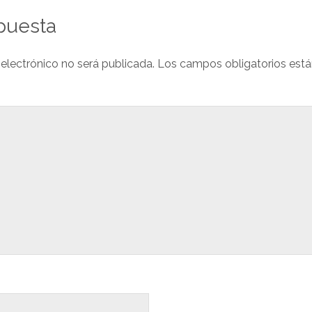
puesta
 electrónico no será publicada.
Los campos obligatorios est