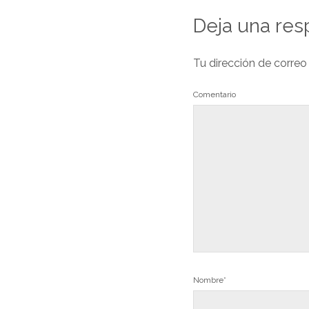
Deja una res
Tu dirección de correo
Comentario
Nombre*