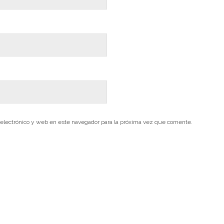
electrónico y web en este navegador para la próxima vez que comente.