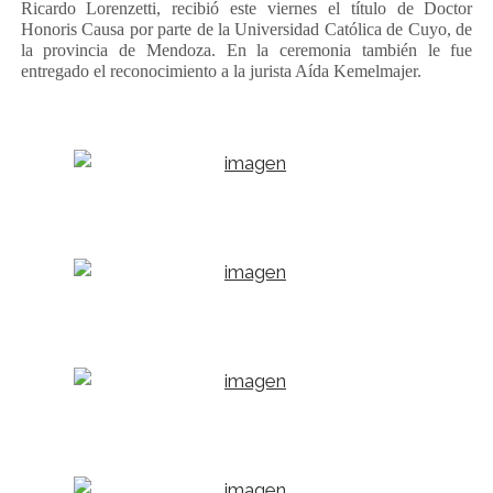
Ricardo Lorenzetti, recibió este viernes el título de Doctor
LIBROS EN PARAGUAY
Honoris Causa por parte de la Universidad Católica de Cuyo, de
la provincia de Mendoza. En la ceremonia también le fue
LIBROS EN PERÚ
entregado el reconocimiento a la jurista Aída Kemelmajer.
LIBROS EN URUGUAY