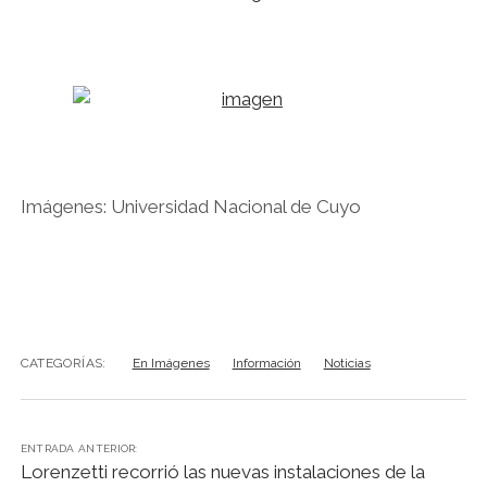
Imágenes: Universidad Nacional de Cuyo
CATEGORÍAS:
En Imágenes
Información
Noticias
ENTRADA ANTERIOR:
Lorenzetti recorrió las nuevas instalaciones de la