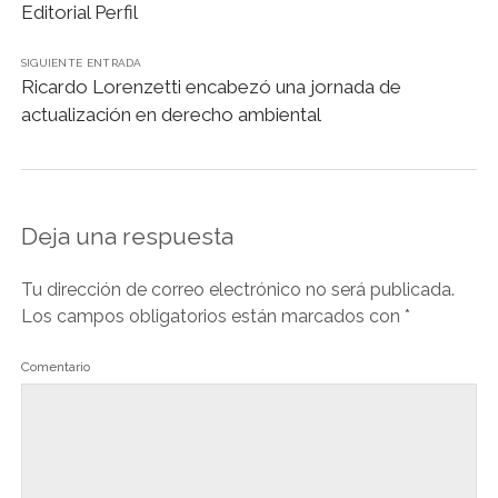
Editorial Perfil
SIGUIENTE ENTRADA
Ricardo Lorenzetti encabezó una jornada de
actualización en derecho ambiental
Deja una respuesta
Tu dirección de correo electrónico no será publicada.
Los campos obligatorios están marcados con
*
Comentario