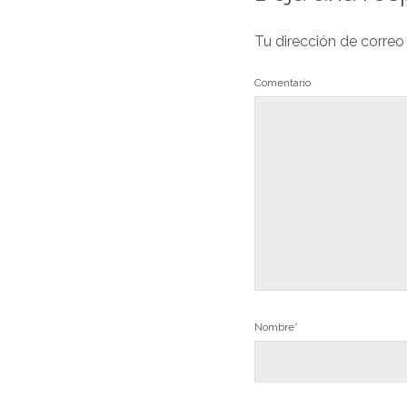
Tu dirección de correo
Comentario
Nombre*