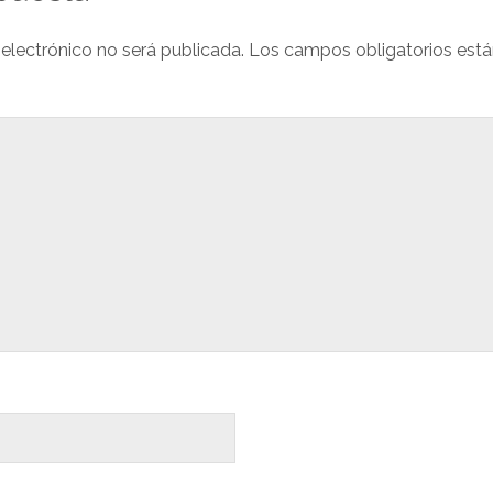
 electrónico no será publicada.
Los campos obligatorios est