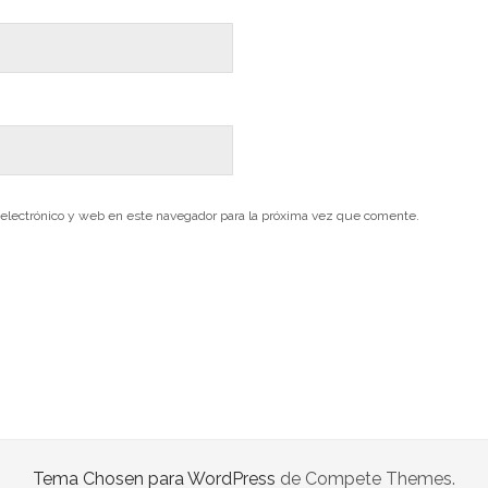
electrónico y web en este navegador para la próxima vez que comente.
Tema Chosen para WordPress
de Compete Themes.