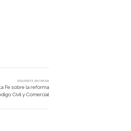
SIGUIENTE ENTRADA
ta Fe sobre la reforma
ódigo Civil y Comercial