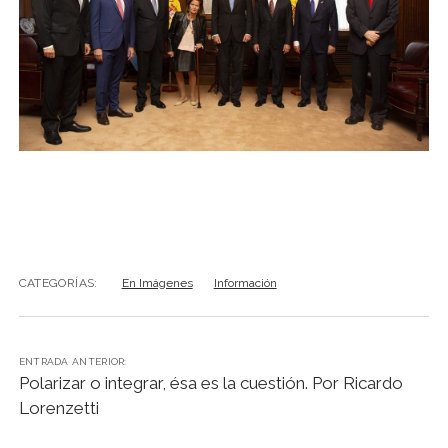
CATEGORÍAS:
En Imágenes
Información
ENTRADA ANTERIOR:
Polarizar o integrar, ésa es la cuestión. Por Ricardo
Lorenzetti