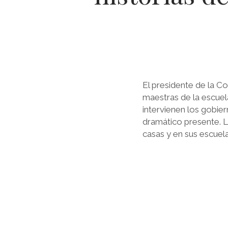
El presidente de la C
maestras de la escuel
intervienen los gobier
dramático presente. 
casas y en sus escuel