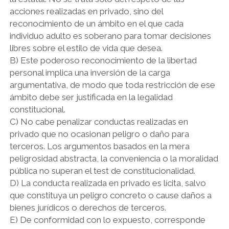
acciones realizadas en privado, sino del
reconocimiento de un ámbito en el que cada
individuo adulto es soberano para tomar decisiones
libres sobre el estilo de vida que desea.
B) Este poderoso reconocimiento de la libertad
personal implica una inversión de la carga
argumentativa, de modo que toda restricción de ese
ámbito debe ser justificada en la legalidad
constitucional.
C) No cabe penalizar conductas realizadas en
privado que no ocasionan peligro o daño para
terceros. Los argumentos basados en la mera
peligrosidad abstracta, la conveniencia o la moralidad
pública no superan el test de constitucionalidad.
D) La conducta realizada en privado es lícita, salvo
que constituya un peligro concreto o cause daños a
bienes jurídicos o derechos de terceros.
E) De conformidad con lo expuesto, corresponde