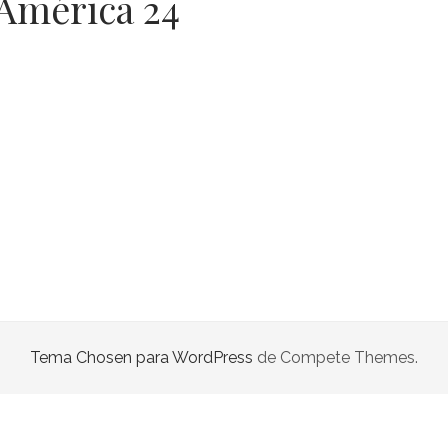
 América 24
Tema Chosen para WordPress
de Compete Themes.