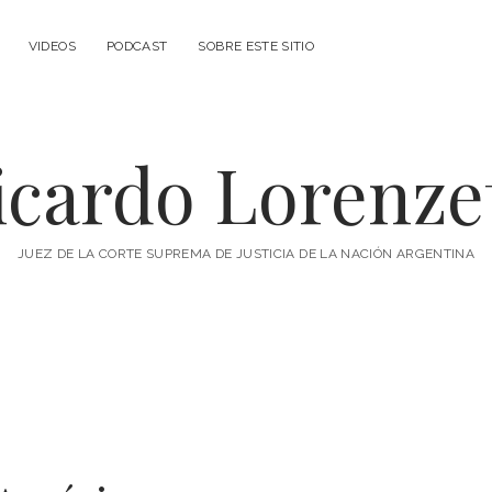
VIDEOS
PODCAST
SOBRE ESTE SITIO
icardo Lorenzet
JUEZ DE LA CORTE SUPREMA DE JUSTICIA DE LA NACIÓN ARGENTINA