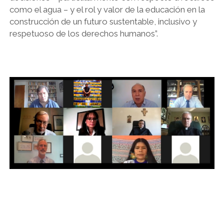
como el agua – y el rol y valor de la educación en la
construcción de un futuro sustentable, inclusivo y
respetuoso de los derechos humanos”.