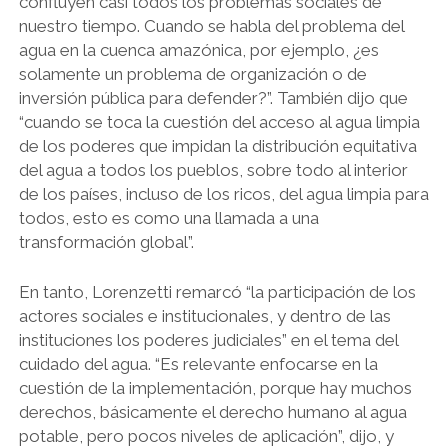
confluyen casi todos los problemas sociales de
nuestro tiempo. Cuando se habla del problema del
agua en la cuenca amazónica, por ejemplo, ¿es
solamente un problema de organización o de
inversión pública para defender?”. También dijo que
“cuando se toca la cuestión del acceso al agua limpia
de los poderes que impidan la distribución equitativa
del agua a todos los pueblos, sobre todo al interior
de los países, incluso de los ricos, del agua limpia para
todos, esto es como una llamada a una
transformación global”.
En tanto, Lorenzetti remarcó “la participación de los
actores sociales e institucionales, y dentro de las
instituciones los poderes judiciales” en el tema del
cuidado del agua. “Es relevante enfocarse en la
cuestión de la implementación, porque hay muchos
derechos, básicamente el derecho humano al agua
potable, pero pocos niveles de aplicación”, dijo, y