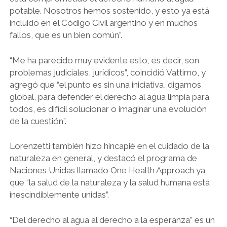
potable. Nosotros hemos sostenido, y esto ya está
incluido en el Código Civil argentino y en muchos
fallos, que es un bien común”.
“Me ha parecido muy evidente esto, es decir, son
problemas judiciales, jurídicos”, coincidió Vattimo, y
agregó que “el punto es sin una iniciativa, digamos
global, para defender el derecho al agua limpia para
todos, es difícil solucionar o imaginar una evolución
de la cuestión”.
Lorenzetti también hizo hincapié en el cuidado de la
naturaleza en general, y destacó el programa de
Naciones Unidas llamado One Health Approach ya
que “la salud de la naturaleza y la salud humana está
inescindiblemente unidas”.
“Del derecho al agua al derecho a la esperanza” es un