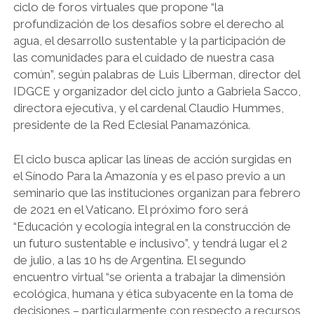
ciclo de foros virtuales que propone “la
profundización de los desafíos sobre el derecho al
agua, el desarrollo sustentable y la participación de
las comunidades para el cuidado de nuestra casa
común”, según palabras de Luis Liberman, director del
IDGCE y organizador del ciclo junto a Gabriela Sacco,
directora ejecutiva, y el cardenal Claudio Hummes,
presidente de la Red Eclesial Panamazónica.
El ciclo busca aplicar las líneas de acción surgidas en
el Sínodo Para la Amazonía y es el paso previo a un
seminario que las instituciones organizan para febrero
de 2021 en el Vaticano. El próximo foro será
“Educación y ecología integral en la construcción de
un futuro sustentable e inclusivo”, y tendrá lugar el 2
de julio, a las 10 hs de Argentina. El segundo
encuentro virtual “se orienta a trabajar la dimensión
ecológica, humana y ética subyacente en la toma de
decisiones – particularmente con respecto a recursos