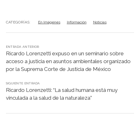
CATEGORÍAS:
En Imágenes
Información
Noticias
ENTRADA ANTERIOR:
Ricardo Lorenzetti expuso en un seminario sobre
acceso a justicia en asuntos ambientales organizado
por la Suprema Corte de Justicia de México
SIGUIENTE ENTRADA
Ricardo Lorenzetti: “La salud humana está muy
vinculada a la salud de la naturaleza”