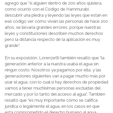
agregó que “si alguien dentro de 200 años quisiera,
como ocurrió con el Código de Hammurabi,
descubrir una piedra y leyendo las leyes que están en
ese código ver cómo vivían las personas de hace 200
años, se llevaría grandes errores, porque nuestras
leyes y constituciones describen muchos derechos
pero la distancia respecto de la aplicación es muy
grande”.
En su exposición, Lorenzetti también resaltó que “la
generación anterior a la nuestra usaba el agua sin
ningún costo. Nosotros ya pagamos por ella, y las
generaciones siguientes van a pagar mucho más por
usar el agua, con lo cual si hay derechos de propiedad
vamos a tener muchísimas personas excluidas del
mercado y por lo tanto del acceso al agua”. También
resaltó que “es muy importante cómo se califica
jurídica o legalmente el agua, en los casos en que
está comprometido el derecho humano al agua