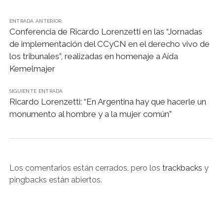
ENTRADA ANTERIOR:
Conferencia de Ricardo Lorenzetti en las “Jornadas
de implementación del CCyCN en el derecho vivo de
los tribunales”, realizadas en homenaje a Aída
Kemelmajer
SIGUIENTE ENTRADA
Ricardo Lorenzetti: “En Argentina hay que hacerle un
monumento al hombre y a la mujer común”
Los comentarios están cerrados, pero los
trackbacks
y
pingbacks están abiertos.