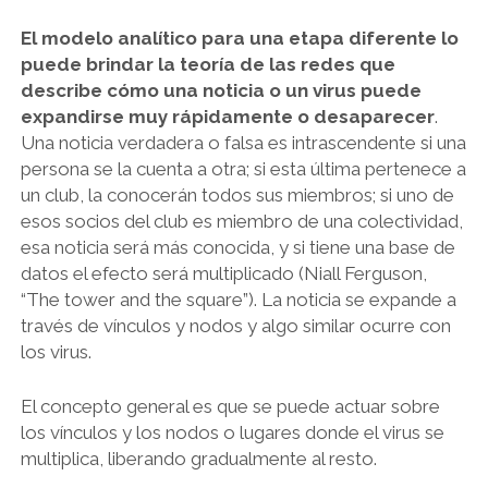
El modelo analítico para una etapa diferente lo
puede brindar la teoría de las redes que
describe cómo una noticia o un virus puede
expandirse muy rápidamente o desaparecer
.
Una noticia verdadera o falsa es intrascendente si una
persona se la cuenta a otra; si esta última pertenece a
un club, la conocerán todos sus miembros; si uno de
esos socios del club es miembro de una colectividad,
esa noticia será más conocida, y si tiene una base de
datos el efecto será multiplicado (Niall Ferguson,
“The tower and the square”). La noticia se expande a
través de vínculos y nodos y algo similar ocurre con
los virus.
El concepto general es que se puede actuar sobre
los vínculos y los nodos o lugares donde el virus se
multiplica, liberando gradualmente al resto.