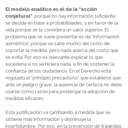
El modelo analítico es el de la “acción
conjetural”
, porque no hay información suficiente,
se decide en base a probabilidades, y en favor de la
vida porque se la considera un valor superior. El
problema que se suele presentar es de “información
asimétrica”, porque se sabe mucho del costo de
soportar la medida, pero nada acerca del costo que
se evita. Por eso es relevante explicar lo que
sucedería si no se hiciera nada, a fin de sostener la
confianza de los ciudadanos. En el Derecho está
regulado el “principio precautorio” que establece que
ante un peligro grave, la ausencia de certeza no debe
usarse como razón para postergar la adopción de
medidas eficaces.
Esta justificación va cambiando a medida que se
obtiene más información y disminuye la
incertidumbre. Por eso, en la prevención de tragedias