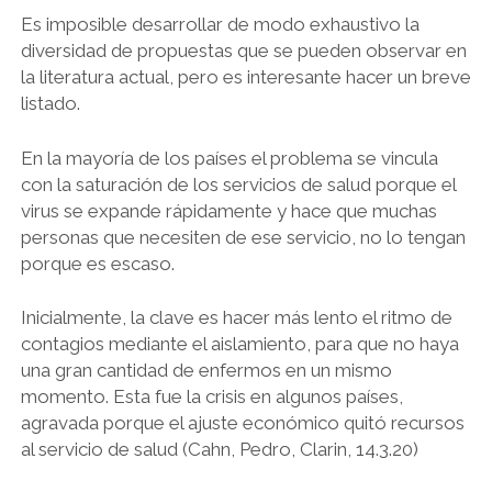
Es imposible desarrollar de modo exhaustivo la
diversidad de propuestas que se pueden observar en
la literatura actual, pero es interesante hacer un breve
listado.
En la mayoría de los países el problema se vincula
con la saturación de los servicios de salud porque el
virus se expande rápidamente y hace que muchas
personas que necesiten de ese servicio, no lo tengan
porque es escaso.
Inicialmente, la clave es hacer más lento el ritmo de
contagios mediante el aislamiento, para que no haya
una gran cantidad de enfermos en un mismo
momento. Esta fue la crisis en algunos países,
agravada porque el ajuste económico quitó recursos
al servicio de salud (Cahn, Pedro, Clarin, 14.3.20)