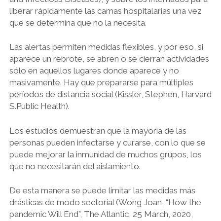
liberar rápidamente las camas hospitalarias una vez
que se determina que no la necesita.
Las alertas permiten medidas flexibles, y por eso, si
aparece un rebrote, se abren o se cierran actividades
sólo en aquellos lugares donde aparece y no
masivamente. Hay que prepararse para múltiples
períodos de distancia social (Kissler, Stephen, Harvard
S.Public Health).
Los estudios demuestran que la mayoría de las
personas pueden infectarse y curarse, con lo que se
puede mejorar la inmunidad de muchos grupos, los
que no necesitarán del aislamiento.
De esta manera se puede limitar las medidas más
drásticas de modo sectorial (Wong Joan, “How the
pandemic Will End”, The Atlantic, 25 March, 2020,