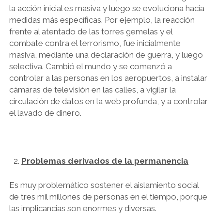
la acción inicial es masiva y luego se evoluciona hacia
medidas más específicas. Por ejemplo, la reacción
frente al atentado de las torres gemelas y el
combate contra el terrorismo, fue inicialmente
masiva, mediante una declaración de guerra, y luego
selectiva. Cambió el mundo y se comenzó a
controlar a las personas en los aeropuertos, a instalar
cámaras de televisión en las calles, a vigilar la
circulación de datos en la web profunda, y a controlar
el lavado de dinero.
Problemas derivados de la permanencia
Es muy problemático sostener el aislamiento social
de tres mil millones de personas en el tiempo, porque
las implicancias son enormes y diversas.