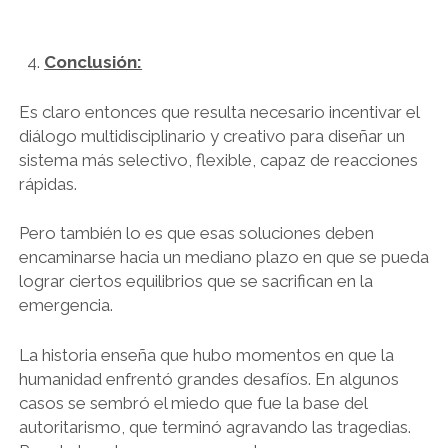
Conclusión:
Es claro entonces que resulta necesario incentivar el
diálogo multidisciplinario y creativo para diseñar un
sistema más selectivo, flexible, capaz de reacciones
rápidas.
Pero también lo es que esas soluciones deben
encaminarse hacia un mediano plazo en que se pueda
lograr ciertos equilibrios que se sacrifican en la
emergencia.
La historia enseña que hubo momentos en que la
humanidad enfrentó grandes desafíos. En algunos
casos se sembró el miedo que fue la base del
autoritarismo, que terminó agravando las tragedias.