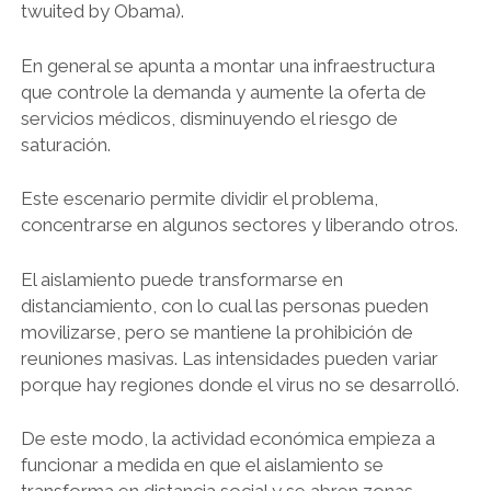
twuited by Obama).
En general se apunta a montar una infraestructura
que controle la demanda y aumente la oferta de
servicios médicos, disminuyendo el riesgo de
saturación.
Este escenario permite dividir el problema,
concentrarse en algunos sectores y liberando otros.
El aislamiento puede transformarse en
distanciamiento, con lo cual las personas pueden
movilizarse, pero se mantiene la prohibición de
reuniones masivas. Las intensidades pueden variar
porque hay regiones donde el virus no se desarrolló.
De este modo, la actividad económica empieza a
funcionar a medida en que el aislamiento se