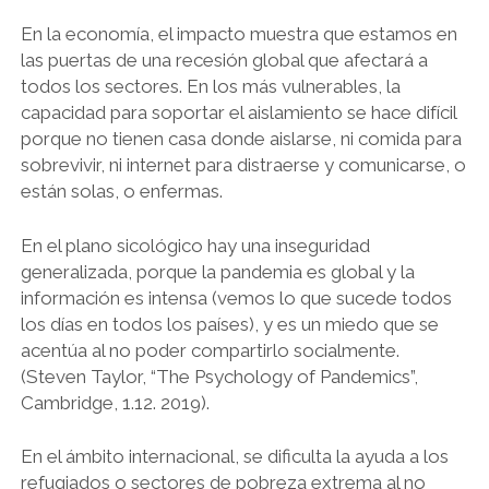
En la economía, el impacto muestra que estamos en
las puertas de una recesión global que afectará a
todos los sectores. En los más vulnerables, la
capacidad para soportar el aislamiento se hace difícil
porque no tienen casa donde aislarse, ni comida para
sobrevivir, ni internet para distraerse y comunicarse, o
están solas, o enfermas.
En el plano sicológico hay una inseguridad
generalizada, porque la pandemia es global y la
información es intensa (vemos lo que sucede todos
los días en todos los países), y es un miedo que se
acentúa al no poder compartirlo socialmente.
(Steven Taylor, “The Psychology of Pandemics”,
Cambridge, 1.12. 2019).
En el ámbito internacional, se dificulta la ayuda a los
refugiados o sectores de pobreza extrema al no