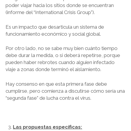
poder viajar hacia los sitios donde se encuentran
(informe del “International Crisis Group”).
Es un impacto que desarticula un sistema de
funcionamiento económico y social global.
Por otro lado, no se sabe muy bien cuánto tiempo
debe durar la medida, o si deberá repetirse, porque
pueden haber rebrotes cuando alguien infectado
viaje a zonas donde terminó el aislamiento.
Hay consenso en que esta primera fase debe
cumplirse, pero comienza a discutirse cómo sería una
“segunda fase” de lucha contra el virus.
Las propuestas específicas: