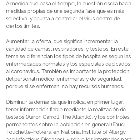
A medida que pasa el tiempo, la cuestión oscila hacia
medidas propias de una segunda fase que es más
selectiva, y apunta a controlar el virus dentro de
ciertos límites.
Aumentar la oferta, que significa incrementar la
cantidad de camas, respiradores, y testeos. En este
tema se diferencian los tipos de hospitales según las
enfermedades normales y los especiales dedicados
al coronavirus. También es importante la protección
del personal médico, enfermeras y de seguridad,
porque si se enferman, no hay recursos humanos.
Disminuir la demanda que implica, en primer lugar,
tener información fiable mediante la realización de
testeos (Aaron Carroll, The Atlantic), y los controles
permanentes sobre la población en general (Fauci-
Touchette-Folkers, en National Institute of Allergy
and Infectious Diseases), y sobre los internados para