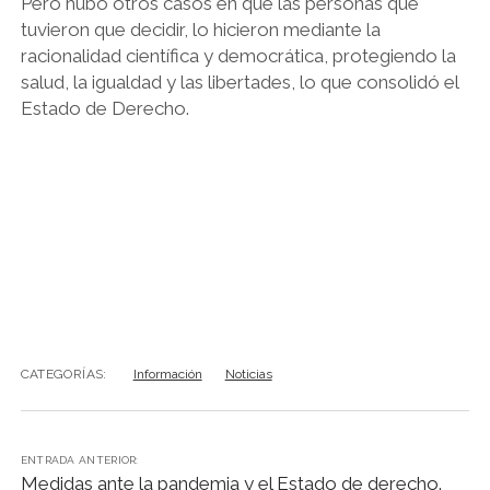
Pero hubo otros casos en que las personas que
tuvieron que decidir, lo hicieron mediante la
racionalidad científica y democrática, protegiendo la
salud, la igualdad y las libertades, lo que consolidó el
Estado de Derecho.
CATEGORÍAS:
Información
Noticias
ENTRADA ANTERIOR:
Medidas ante la pandemia y el Estado de derecho.