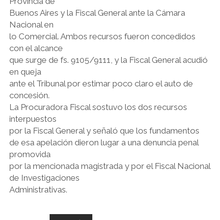
Provincia de
Buenos Aires y la Fiscal General ante la Cámara
Nacional en
lo Comercial. Ambos recursos fueron concedidos
con el alcance
que surge de fs. 9105/9111, y la Fiscal General acudió
en queja
ante el Tribunal por estimar poco claro el auto de
concesión.
La Procuradora Fiscal sostuvo los dos recursos
interpuestos
por la Fiscal General y señaló que los fundamentos
de esa apelación dieron lugar a una denuncia penal
promovida
por la mencionada magistrada y por el Fiscal Nacional
de Investigaciones
Administrativas.