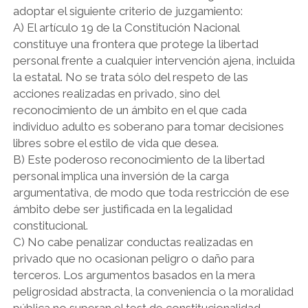
adoptar el siguiente criterio de juzgamiento:
A) El artículo 19 de la Constitución Nacional
constituye una frontera que protege la libertad
personal frente a cualquier intervención ajena, incluida
la estatal. No se trata sólo del respeto de las
acciones realizadas en privado, sino del
reconocimiento de un ámbito en el que cada
individuo adulto es soberano para tomar decisiones
libres sobre el estilo de vida que desea.
B) Este poderoso reconocimiento de la libertad
personal implica una inversión de la carga
argumentativa, de modo que toda restricción de ese
ámbito debe ser justificada en la legalidad
constitucional.
C) No cabe penalizar conductas realizadas en
privado que no ocasionan peligro o daño para
terceros. Los argumentos basados en la mera
peligrosidad abstracta, la conveniencia o la moralidad