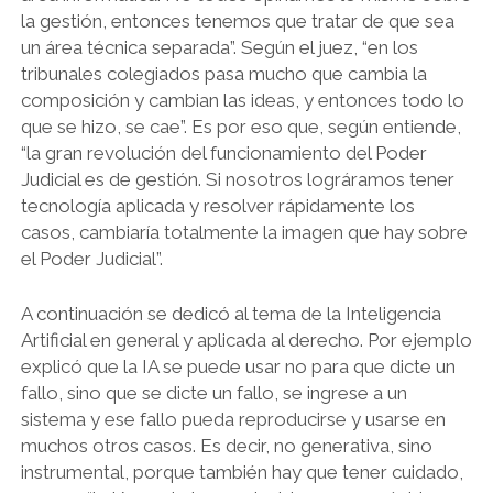
la gestión, entonces tenemos que tratar de que sea
un área técnica separada”. Según el juez, “en los
tribunales colegiados pasa mucho que cambia la
composición y cambian las ideas, y entonces todo lo
que se hizo, se cae”. Es por eso que, según entiende,
“la gran revolución del funcionamiento del Poder
Judicial es de gestión. Si nosotros lográramos tener
tecnología aplicada y resolver rápidamente los
casos, cambiaría totalmente la imagen que hay sobre
el Poder Judicial”.
A continuación se dedicó al tema de la Inteligencia
Artificial en general y aplicada al derecho. Por ejemplo
explicó que la IA se puede usar no para que dicte un
fallo, sino que se dicte un fallo, se ingrese a un
sistema y ese fallo pueda reproducirse y usarse en
muchos otros casos. Es decir, no generativa, sino
instrumental, porque también hay que tener cuidado,