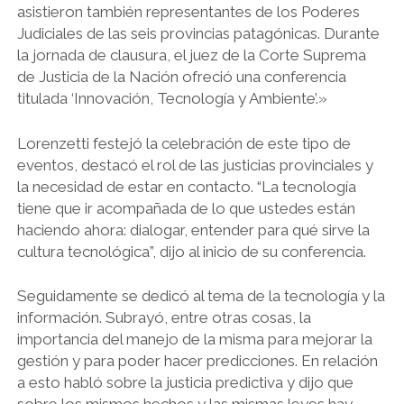
asistieron también representantes de los Poderes
Judiciales de las seis provincias patagónicas. Durante
la jornada de clausura, el juez de la Corte Suprema
de Justicia de la Nación ofreció una conferencia
titulada ‘Innovación, Tecnología y Ambiente’.»
Lorenzetti festejó la celebración de este tipo de
eventos, destacó el rol de las justicias provinciales y
la necesidad de estar en contacto. “La tecnología
tiene que ir acompañada de lo que ustedes están
haciendo ahora: dialogar, entender para qué sirve la
cultura tecnológica”, dijo al inicio de su conferencia.
Seguidamente se dedicó al tema de la tecnología y la
información. Subrayó, entre otras cosas, la
importancia del manejo de la misma para mejorar la
gestión y para poder hacer predicciones. En relación
a esto habló sobre la justicia predictiva y dijo que