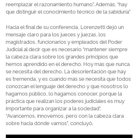
reemplazar el razonamiento humano”. Además, “hay
que distinguir el conocimiento técnico de la sabiduría”
Hacia el final de su conferencia, Lorenzetti dejó un
mensaje claro para los jueces y juezas, los
magistrados, funcionarios y empleados del Poder
Judicial al decir que es necesario “mantener siempre
la cabeza clara sobre los grandes principios que
hemos aprendido en el derecho. Hoy más que nunca
se necesita del derecho. La desorientación que hay
es tremenda, y es cuando más se necesita que todos
conozcan el lenguaje del derecho y que nosotros lo
hagamos público, lo hagamos conocer, porque la
práctica que realizan los poderes judiciales es muy
importante para organizar a la sociedad”.
“Avancemos, innovemos, pero con la cabeza clara
sobre hacia dónde vamos”, concluyó.