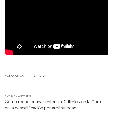
CATEGORÍAS:
Información
ENTRADA ANTERIOR:
Cómo redactar una sentencia. Criterios de la Corte
en la descalificación por arbitrariedad