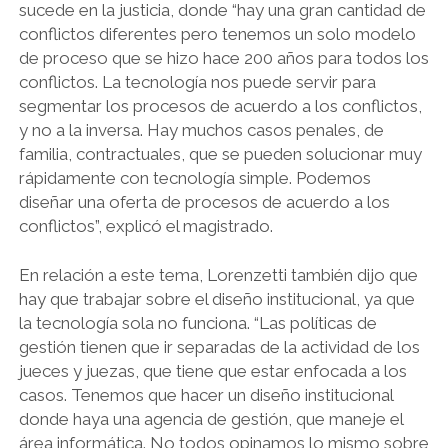
sucede en la justicia, donde “hay una gran cantidad de
conflictos diferentes pero tenemos un solo modelo
de proceso que se hizo hace 200 años para todos los
conflictos. La tecnología nos puede servir para
segmentar los procesos de acuerdo a los conflictos,
y no a la inversa. Hay muchos casos penales, de
familia, contractuales, que se pueden solucionar muy
rápidamente con tecnología simple. Podemos
diseñar una oferta de procesos de acuerdo a los
conflictos”, explicó el magistrado.
En relación a este tema, Lorenzetti también dijo que
hay que trabajar sobre el diseño institucional, ya que
la tecnología sola no funciona. “Las políticas de
gestión tienen que ir separadas de la actividad de los
jueces y juezas, que tiene que estar enfocada a los
casos. Tenemos que hacer un diseño institucional
donde haya una agencia de gestión, que maneje el
área informática. No todos opinamos lo mismo sobre