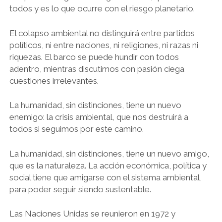
todos y es lo que ocurre con el riesgo planetario.
El colapso ambiental no distinguirá entre partidos
políticos, ni entre naciones, ni religiones, ni razas ni
riquezas. El barco se puede hundir con todos
adentro, mientras discutimos con pasión ciega
cuestiones irrelevantes.
La humanidad, sin distinciones, tiene un nuevo
enemigo: la crisis ambiental, que nos destruirá a
todos si seguimos por este camino.
La humanidad, sin distinciones, tiene un nuevo amigo,
que es la naturaleza. La acción económica, política y
social tiene que amigarse con el sistema ambiental,
para poder seguir siendo sustentable.
Las Naciones Unidas se reunieron en 1972 y