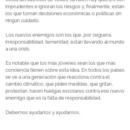
imprudentes e ignoran los riesgos y, finalmente, están
los que toman decisiones económicas o políticas sin
ningún cuidado.
Los nuevos enemigos son los que, por ceguera,
irresponsabilidad, temeridad, están llevando al mundo
a una crisis.
Es notable que los más jóvenes sean los que más
conciencia tienen sobre esta idea. En todos los países
se ve a una generación que reacciona contra el
cambio climático, que piden medidas, que gritan,
protestan, hacen huelgas escolares contra ese nuevo
enemigo que es la falta de responsabilidad.
Debemos ayudarlos y ayudarnos.