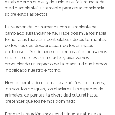
establecieron que el 5 de junio es el “día mundial del
medio ambiente” justamente para crear conciencia
sobre estos aspectos.
La relación de los humanos con el ambiente ha
cambiado sustancialmente. Hace dos mil años había
temor a las fuerzas incontrolables de las tormentas,
de los ríos que desbordaban, de los animales
poderosos. Desde hace doscientos años pensamos
que todo eso es controlable, y avanzamos
produciendo un impacto de tal magnitud que hemos
modificado nuestro entorno.
Hemos cambiado el clima, la atmósfera, los mares,
los ríos, los bosques, los glaciares, las especies de
animales, de plantas, la diversidad cultural hasta
pretender que los hemos dominado.
Por eso la relación ahora es distinta: la naturaleza