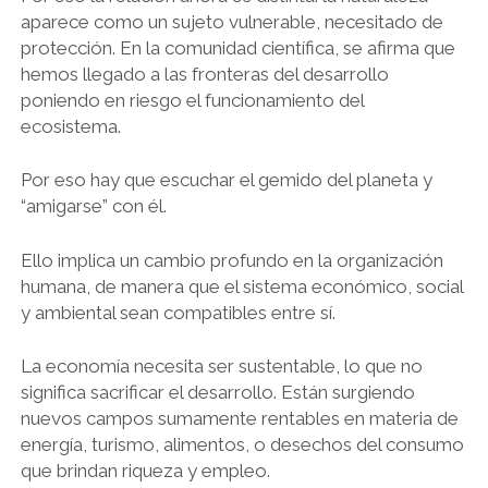
aparece como un sujeto vulnerable, necesitado de
protección. En la comunidad científica, se afirma que
hemos llegado a las fronteras del desarrollo
poniendo en riesgo el funcionamiento del
ecosistema.
Por eso hay que escuchar el gemido del planeta y
“amigarse” con él.
Ello implica un cambio profundo en la organización
humana, de manera que el sistema económico, social
y ambiental sean compatibles entre sí.
La economía necesita ser sustentable, lo que no
significa sacrificar el desarrollo. Están surgiendo
nuevos campos sumamente rentables en materia de
energía, turismo, alimentos, o desechos del consumo
que brindan riqueza y empleo.