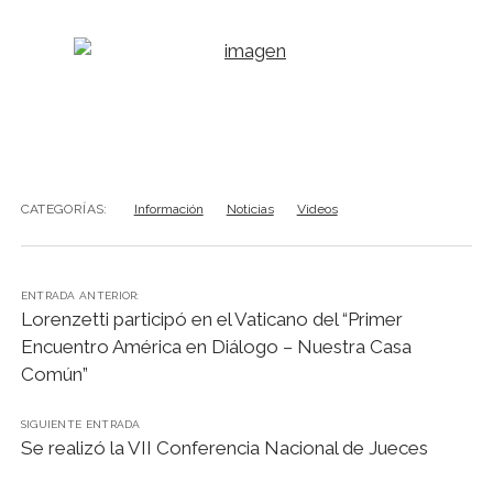
CATEGORÍAS:
Información
Noticias
Videos
ENTRADA ANTERIOR:
Lorenzetti participó en el Vaticano del “Primer
Encuentro América en Diálogo – Nuestra Casa
Común”
SIGUIENTE ENTRADA
Se realizó la VII Conferencia Nacional de Jueces