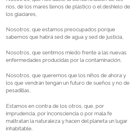
ríos, de los mares llenos de plástico o el deshielo de
los glaciares,
Nosotros, que estamos preocupados porque
sabemos que habrá sed de agua y sed de justicia,
Nosotros, que sentimos miedo frente a las nuevas
enfermedades producidas por la contaminación,
Nosotros, que queremos que los niños de ahora y
los que vendrán tengan un futuro de sueños y no de
pesadillas,
Estamos en contra de los otros, que, por
imprudencia, por inconsciencia o por mala fe
maltratan la naturaleza y hacen del planeta un lugar
inhabitable.