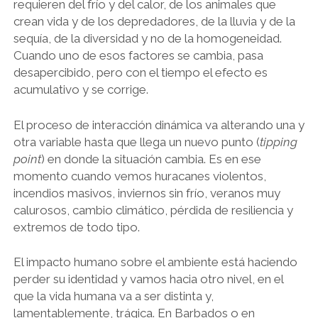
requieren del frío y del calor, de los animales que
crean vida y de los depredadores, de la lluvia y de la
sequía, de la diversidad y no de la homogeneidad.
Cuando uno de esos factores se cambia, pasa
desapercibido, pero con el tiempo el efecto es
acumulativo y se corrige.
El proceso de interacción dinámica va alterando una y
otra variable hasta que llega un nuevo punto (
tipping
point
) en donde la situación cambia. Es en ese
momento cuando vemos huracanes violentos,
incendios masivos, inviernos sin frío, veranos muy
calurosos, cambio climático, pérdida de resiliencia y
extremos de todo tipo.
El impacto humano sobre el ambiente está haciendo
perder su identidad y vamos hacia otro nivel, en el
que la vida humana va a ser distinta y,
lamentablemente, trágica. En Barbados o en