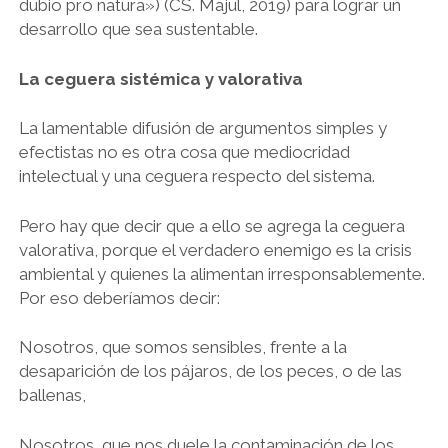
dubio pro natura») (CS. Majul, 2019) para lograr un
desarrollo que sea sustentable.
La ceguera sistémica y valorativa
La lamentable difusión de argumentos simples y
efectistas no es otra cosa que mediocridad
intelectual y una ceguera respecto del sistema.
Pero hay que decir que a ello se agrega la ceguera
valorativa, porque el verdadero enemigo es la crisis
ambiental y quienes la alimentan irresponsablemente.
Por eso deberíamos decir:
Nosotros, que somos sensibles, frente a la
desaparición de los pájaros, de los peces, o de las
ballenas,
Nosotros, que nos duele la contaminación de los