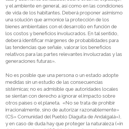
y el ambiente en general, así como en las condiciones
de vida de los habitantes. Deberá proponer asimismo
una solución que armonice la protección de los
bienes ambientales con el desarrollo en función de
los costos y beneficios involucrados. En tal sentido,
deberá identificar márgenes de probabilidades para
las tendencias que señale, valorar los beneficios
relativos para las partes relevantes involucradas y las
generaciones futuras».
No es posible que una persona o un estado adopte
medidas sin un estudio de las consecuencias
sistémicas; no es admisible que autoridades locales
se sientan con derecho a ignorar el impacto sobre
otros países o el planeta. «No se trata de prohibir
irracionalmente, sino de autorizar razonablemente»
(CS» Comunidad del Pueblo Diaguita de Andalgalá»),
y en caso de duda hay que proteger la naturaleza («in