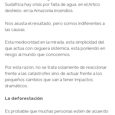
Sudáfrica hay crisis por falta de agua, en el Artico
deshielo, en la Amazonia incendios.
Nos asusta el resultado, pero somos indiferentes a
las causas.
Esta mediocridad en la mirada, esta simplicidad del
que actúa con ceguera sistémica, está poniendo en
riesgo al mundo que conocemos.
Por esta razón, no se trata solamente de reaccionar
frente a las catástrofes sino de actuar frente a los
pequeños cambios que van a tener impactos
dramáticos.
La deforestación
Es probable que muchas personas estén de acuerdo