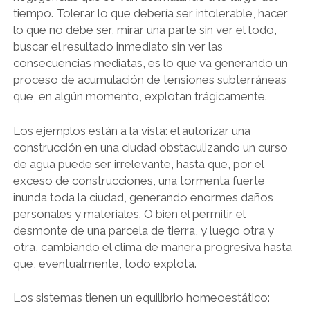
tiempo. Tolerar lo que debería ser intolerable, hacer
lo que no debe ser, mirar una parte sin ver el todo,
buscar el resultado inmediato sin ver las
consecuencias mediatas, es lo que va generando un
proceso de acumulación de tensiones subterráneas
que, en algún momento, explotan trágicamente.
Los ejemplos están a la vista: el autorizar una
construcción en una ciudad obstaculizando un curso
de agua puede ser irrelevante, hasta que, por el
exceso de construcciones, una tormenta fuerte
inunda toda la ciudad, generando enormes daños
personales y materiales. O bien el permitir el
desmonte de una parcela de tierra, y luego otra y
otra, cambiando el clima de manera progresiva hasta
que, eventualmente, todo explota.
Los sistemas tienen un equilibrio homeoestático: